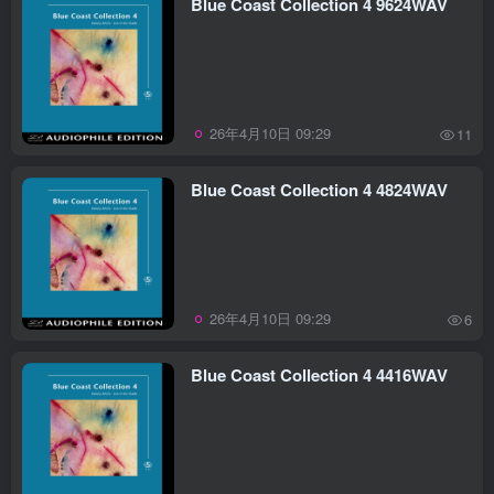
Blue Coast Collection 4 9624WAV
26年4月10日 09:29
11
Blue Coast Collection 4 4824WAV
26年4月10日 09:29
6
Blue Coast Collection 4 4416WAV