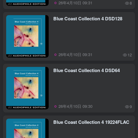
26年4月10日 09:31
8
Blue Coast Collection 4 DSD128
26年4月10日 09:31
12
Blue Coast Collection 4 DSD64
26年4月10日 09:30
9
Blue Coast Collection 4 19224FLAC