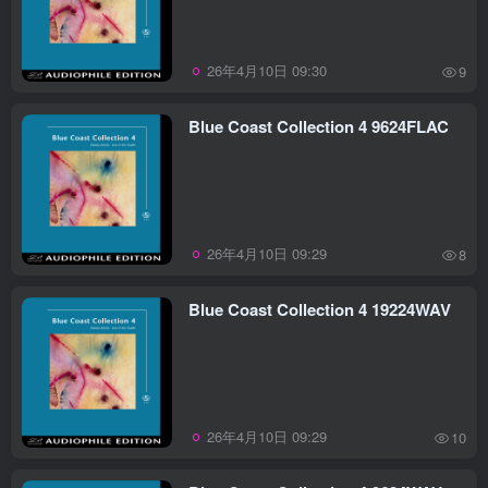
26年4月10日 09:30
9
Blue Coast Collection 4 9624FLAC
26年4月10日 09:29
8
Blue Coast Collection 4 19224WAV
26年4月10日 09:29
10