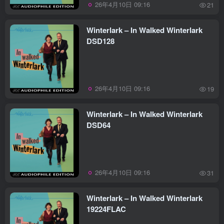
26年4月10日 09:16
21
Winterlark – In Walked Winterlark
DSD128
26年4月10日 09:16
19
Winterlark – In Walked Winterlark
DSD64
26年4月10日 09:16
31
Winterlark – In Walked Winterlark
19224FLAC