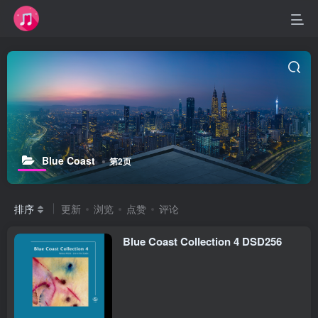
Blue Coast
第2页
排序
更新
浏览
点赞
评论
Blue Coast Collection 4 DSD256