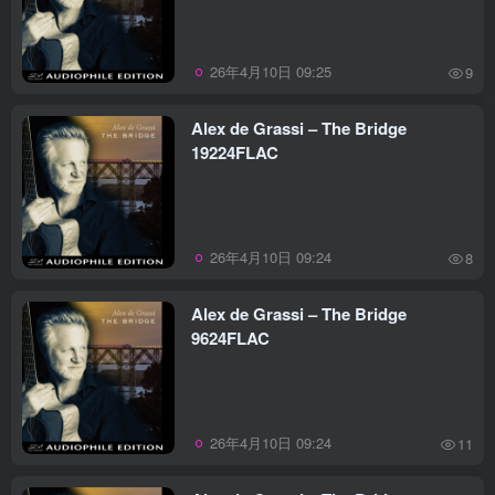
26年4月10日 09:25
9
Alex de Grassi – The Bridge
19224FLAC
26年4月10日 09:24
8
Alex de Grassi – The Bridge
9624FLAC
26年4月10日 09:24
11