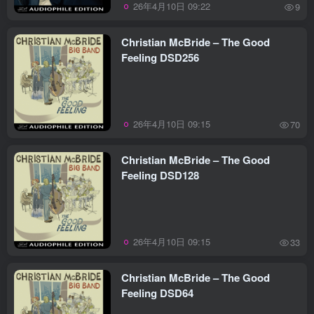
26年4月10日 09:22
9
Christian McBride – The Good
Feeling DSD256
26年4月10日 09:15
70
Christian McBride – The Good
Feeling DSD128
26年4月10日 09:15
33
Christian McBride – The Good
Feeling DSD64