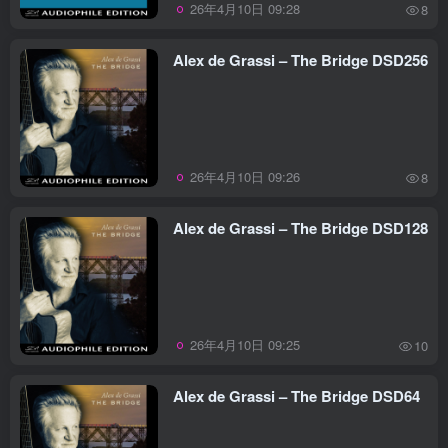
26年4月10日 09:28
8
Alex de Grassi – The Bridge DSD256
26年4月10日 09:26
8
Alex de Grassi – The Bridge DSD128
26年4月10日 09:25
10
Alex de Grassi – The Bridge DSD64