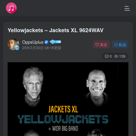
Yellowjackets – Jackets XL 9624WAV
OppsUplus
关注
私信
25年3月30日 08:16更新
0
139