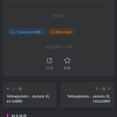
THE END
〖OppsUplus专属〗
Blue Coast
喜欢就支持一下吧
分享
收藏
上一篇
下一篇
Yellowjackets - Jackets XL
Yellowjackets - Jackets XL
4416WAV
19224WAV
相关推荐