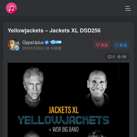
Yellowjackets – Jackets XL DSD256
OppsUplus
关注
私信
25年3月30日 08:16更新
0
56