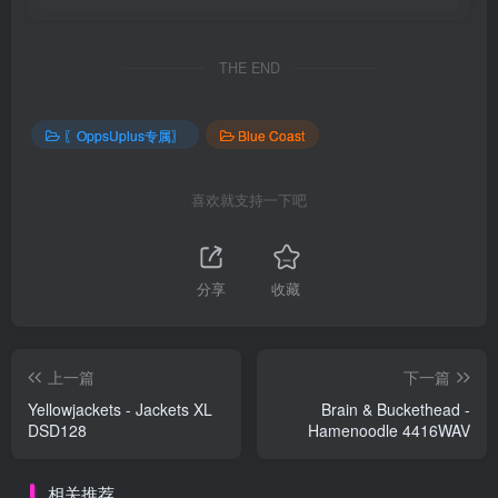
THE END
〖OppsUplus专属〗
Blue Coast
喜欢就支持一下吧
分享
收藏
上一篇
下一篇
Yellowjackets - Jackets XL
Brain & Buckethead -
DSD128
Hamenoodle 4416WAV
相关推荐