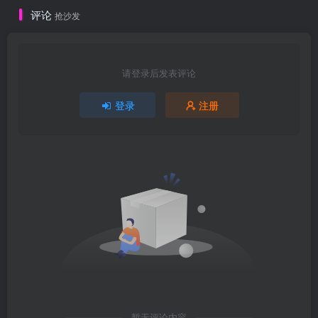
评论
抢沙发
请登录后发表评论
登录
注册
暂无评论内容