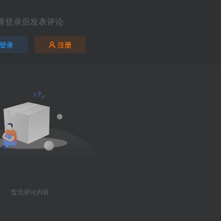
请登录后发表评论
登录
注册
暂无评论内容