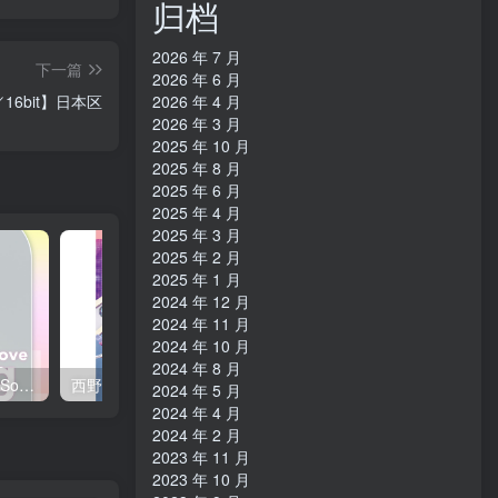
归档
2026 年 7 月
下一篇
2026 年 6 月
2026 年 4 月
／16bit】日本区
2026 年 3 月
2025 年 10 月
2025 年 8 月
2025 年 6 月
2025 年 4 月
2025 年 3 月
2025 年 2 月
2025 年 1 月
2024 年 12 月
2024 年 11 月
2024 年 10 月
2024 年 8 月
西野 カナ – Spring Love Song Selection【44.1kHz／16bit】日本区
西野 カナ – Special Live ＂Christmas Magic＂【48kHz／24bit】日本区
2024 年 5 月
2024 年 4 月
2024 年 2 月
2023 年 11 月
2023 年 10 月