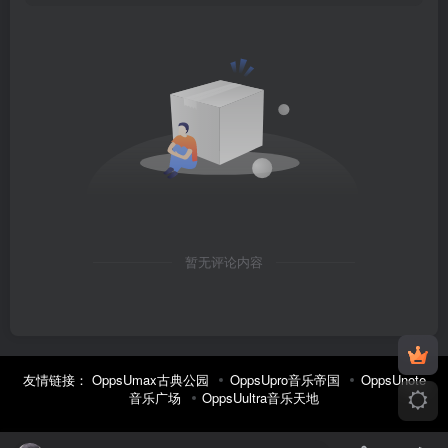
暂无评论内容
友情链接：
OppsUmax古典公园
OppsUpro音乐帝国
OppsUnote
音乐广场
OppsUultra音乐天地