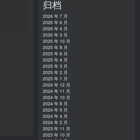
归档
2026 年 7 月
2026 年 6 月
2026 年 4 月
2026 年 3 月
2025 年 10 月
2025 年 8 月
2025 年 6 月
2025 年 4 月
2025 年 3 月
2025 年 2 月
2025 年 1 月
2024 年 12 月
2024 年 11 月
2024 年 10 月
2024 年 8 月
2024 年 5 月
2024 年 4 月
2024 年 2 月
2023 年 11 月
2023 年 10 月