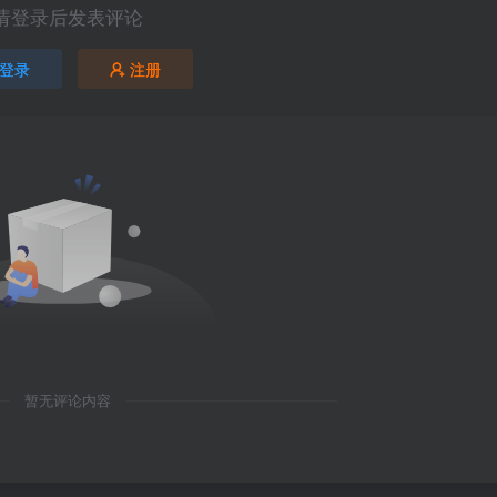
请登录后发表评论
登录
注册
暂无评论内容