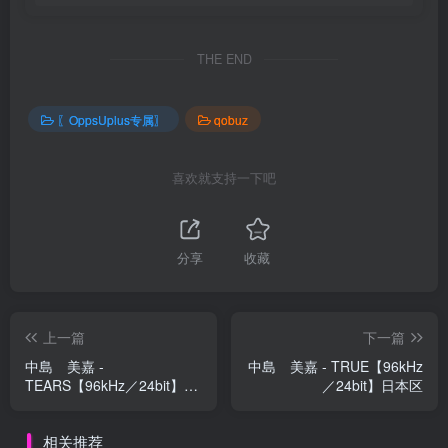
THE END
〖OppsUplus专属〗
qobuz
喜欢就支持一下吧
分享
收藏
上一篇
下一篇
中島 美嘉 -
中島 美嘉 - TRUE【96kHz
TEARS【96kHz／24bit】日
／24bit】日本区
本区
相关推荐