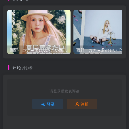
西野 カナ – 夏に聴きたい西野カナ2026【44.1kHz／16bit】日本区
西野 カナ – 
评论
抢沙发
请登录后发表评论
登录
注册