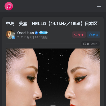
中島 美嘉 – HELLO【44.1kHz／16bit】日本区
OppsUplus
关注
私信
24年11月7日 18:57更新
0
21