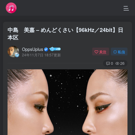
中島 美嘉 – めんどくさい【96kHz／24bit】日
本区
OppsUplus
关注
私信
24年11月7日 18:57更新
0
26