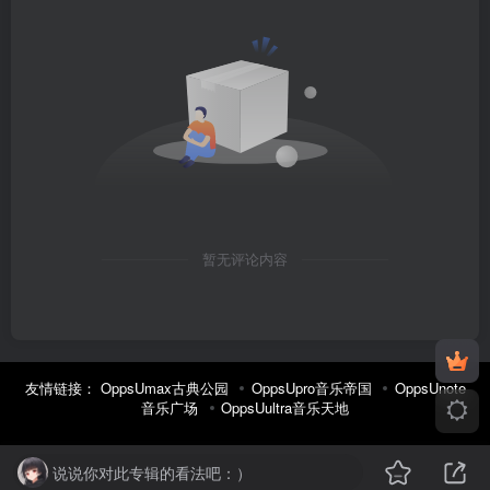
暂无评论内容
友情链接：
OppsUmax古典公园
OppsUpro音乐帝国
OppsUnote
音乐广场
OppsUultra音乐天地
说说你对此专辑的看法吧：）