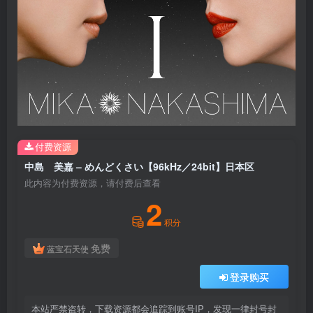
付费资源
中島 美嘉 – めんどくさい【96kHz／24bit】日本区
此内容为付费资源，请付费后查看
2
积分
免费
蓝宝石天使
登录购买
本站严禁盗转，下载资源都会追踪到账号IP，发现一律封号封