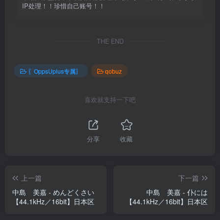
IP处理！！珍惜自己账号！！
THE END
〖OppsUplus专属〗
qobuz
喜欢就支持一下吧
分享
收藏
上一篇
下一篇
中島 美嘉 - めんどくさい
中島 美嘉 - 仆には
【44.1kHz／16bit】日本区
【44.1kHz／16bit】日本区