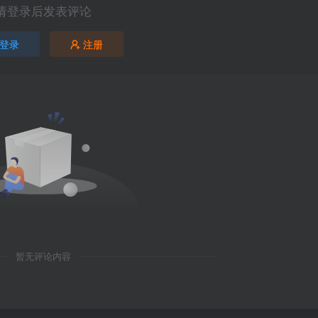
请登录后发表评论
登录
注册
暂无评论内容