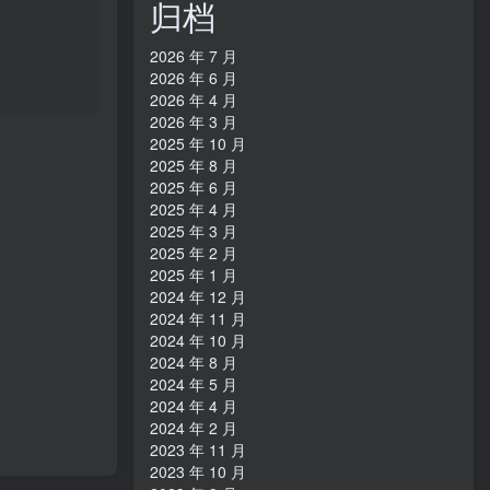
归档
武道馆
【44.1kHz
2026 年 7 月
／
2026 年 6 月
16bit】
2026 年 4 月
日本区
2026 年 3 月
2025 年 10 月
2025 年 8 月
2025 年 6 月
2025 年 4 月
2025 年 3 月
2025 年 2 月
2025 年 1 月
2024 年 12 月
2024 年 11 月
2024 年 10 月
2024 年 8 月
2024 年 5 月
2024 年 4 月
2024 年 2 月
2023 年 11 月
2023 年 10 月