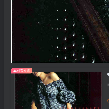
付费资源
中