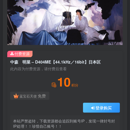
付费资源
中森 明菜 – D404ME【44.1kHz／16bit】日本区
此内容为付费资源，请付费后查看
10
积分
免费
蓝宝石天使
登录购买
本站严禁盗转，下载资源都会追踪到账号IP，发现一律封号封
IP处理！！珍惜自己账号！！