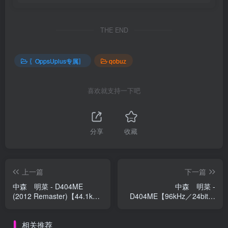
THE END
〖OppsUplus专属〗
qobuz
喜欢就支持一下吧
分享
收藏
上一篇
下一篇
中森 明菜 - D404ME
中森 明菜 -
(2012 Remaster)【44.1kHz
D404ME【96kHz／24bit】
／16bit】日本区
日本区
相关推荐