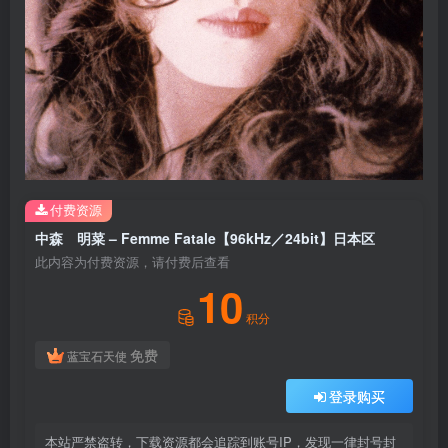
付费资源
中森 明菜 – Femme Fatale【96kHz／24bit】日本区
此内容为付费资源，请付费后查看
10
积分
免费
蓝宝石天使
登录购买
本站严禁盗转，下载资源都会追踪到账号IP，发现一律封号封