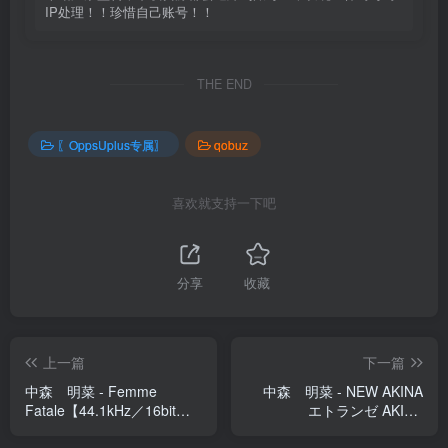
IP处理！！珍惜自己账号！！
THE END
〖OppsUplus专属〗
qobuz
喜欢就支持一下吧
分享
收藏
上一篇
下一篇
中森 明菜 - Femme
中森 明菜 - NEW AKINA
Fatale【44.1kHz／16bit】
エトランゼ AKINA
日本区
NAKAMORI 4TH
ALBUM【44.1kHz／16bit】