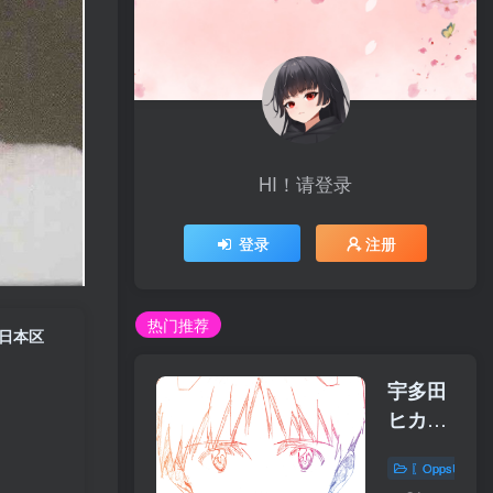
HI！请登录
登录
注册
热门推荐
t】日本区
宇多田
ヒカル
– 桜流
〖OppsUplu
し