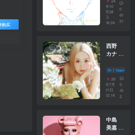
24
(2021
年10
0
Remastere
月28
日
【96kHz
31
06:24
录购买
／
24bit】
日本区
西野
カナ –
Power
of
〖OppsUplu
Love【44.1
26
／
年7月
0
31日
16bit】
22:16
2
日本区
中島
美嘉 –