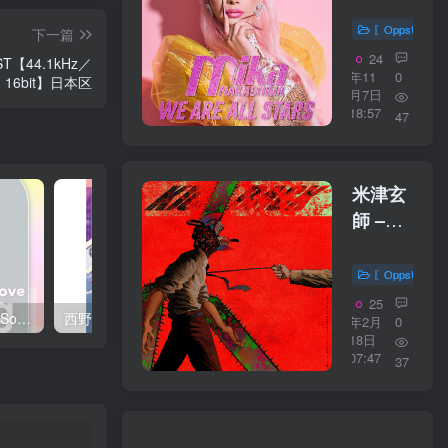
We are
all
〖OppsUplu
下一篇
starsⒺ【9
24
T【44.1kHz／
／
年11
0
16bit】日本区
月7日
24bit】
18:57
47
日本区
米津玄
師 –
KICK
BACK【44.
〖OppsUplu
／
25
西野 カナ – Spring Love Song Selection【44.1kHz／16bit】日本区
西野 カナ – Special Live ＂Christmas Magic＂【48kHz／24bit】日本区
16bit】
年2月
0
18日
日本区
07:47
37