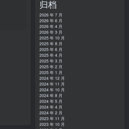
归档
2026 年 7 月
2026 年 6 月
2026 年 4 月
2026 年 3 月
2025 年 10 月
2025 年 8 月
2025 年 6 月
2025 年 4 月
2025 年 3 月
2025 年 2 月
2025 年 1 月
2024 年 12 月
2024 年 11 月
2024 年 10 月
2024 年 8 月
2024 年 5 月
2024 年 4 月
2024 年 2 月
2023 年 11 月
2023 年 10 月