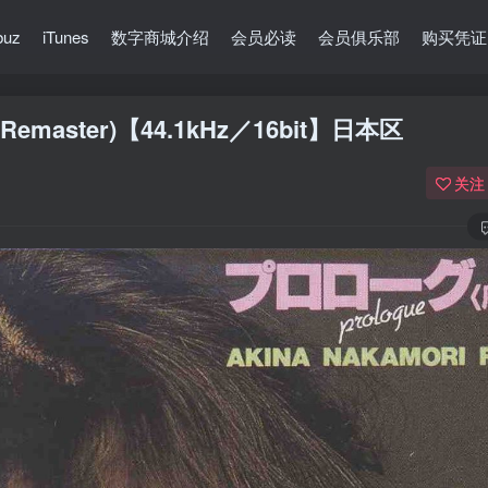
buz
iTunes
数字商城介绍
会员必读
会员俱乐部
购买凭证
master)【44.1kHz／16bit】日本区
关注