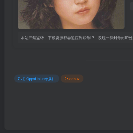
本站严禁盗转，下载资源都会追踪到账号IP，发现一律封号封IP
〖OppsUplus专属〗
qobuz