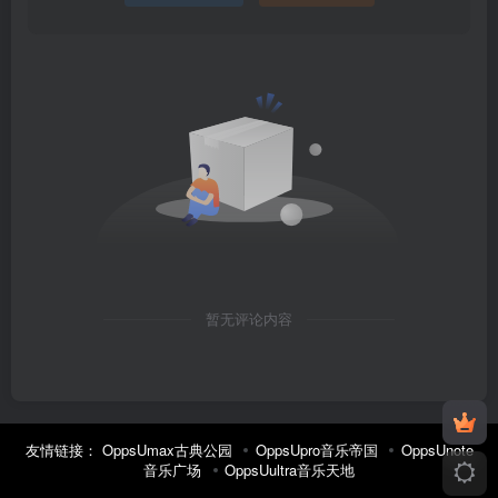
暂无评论内容
友情链接：
OppsUmax古典公园
OppsUpro音乐帝国
OppsUnote
音乐广场
OppsUultra音乐天地