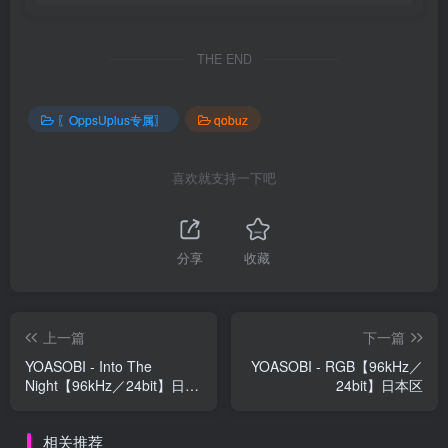
THE END
〖OppsUplus专属〗
qobuz
喜欢就支持一下吧
分享
收藏
上一篇
下一篇
YOASOBI - Into The
YOASOBI - RGB【96kHz／
Night【96kHz／24bit】日本
24bit】日本区
区
相关推荐