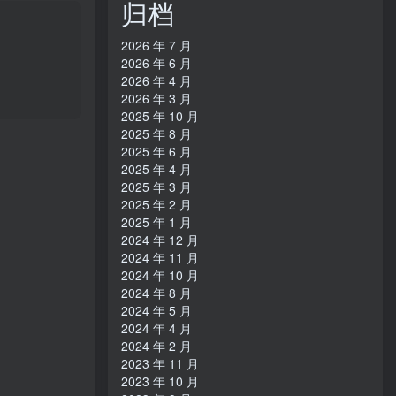
归档
2026 年 7 月
2026 年 6 月
2026 年 4 月
2026 年 3 月
2025 年 10 月
2025 年 8 月
2025 年 6 月
2025 年 4 月
2025 年 3 月
2025 年 2 月
2025 年 1 月
2024 年 12 月
2024 年 11 月
2024 年 10 月
2024 年 8 月
2024 年 5 月
2024 年 4 月
2024 年 2 月
2023 年 11 月
2023 年 10 月