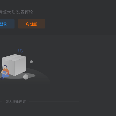
请登录后发表评论
登录
注册
暂无评论内容