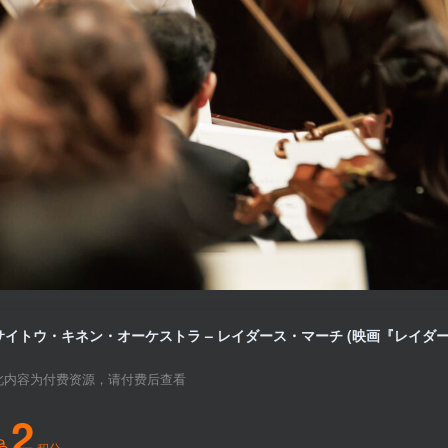
此内容为付费资源，请付费后查看
2
积分