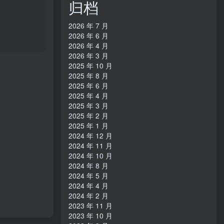
归档
2026 年 7 月
2026 年 6 月
2026 年 4 月
2026 年 3 月
2025 年 10 月
2025 年 8 月
2025 年 6 月
2025 年 4 月
2025 年 3 月
2025 年 2 月
2025 年 1 月
2024 年 12 月
2024 年 11 月
2024 年 10 月
2024 年 8 月
2024 年 5 月
2024 年 4 月
2024 年 2 月
2023 年 11 月
2023 年 10 月