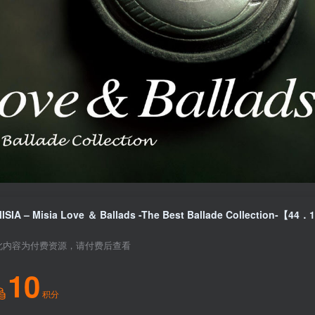
此内容为付费资源，请付费后查看
10
积分