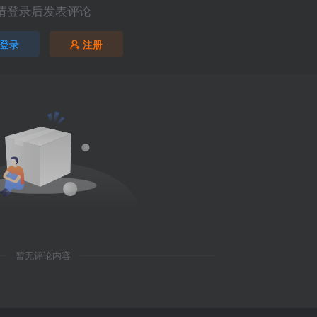
请登录后发表评论
登录
注册
暂无评论内容