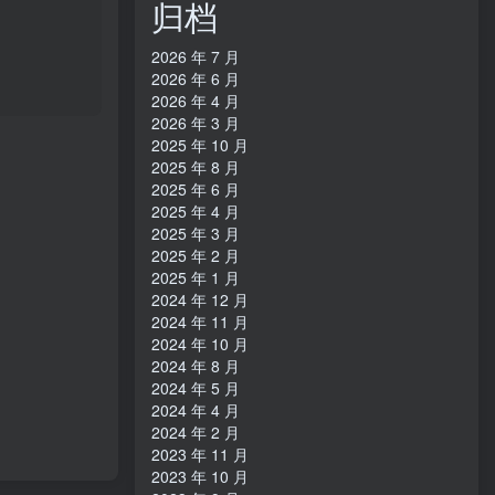
归档
2026 年 7 月
2026 年 6 月
2026 年 4 月
2026 年 3 月
2025 年 10 月
2025 年 8 月
2025 年 6 月
2025 年 4 月
2025 年 3 月
2025 年 2 月
2025 年 1 月
2024 年 12 月
2024 年 11 月
2024 年 10 月
2024 年 8 月
2024 年 5 月
2024 年 4 月
2024 年 2 月
2023 年 11 月
2023 年 10 月