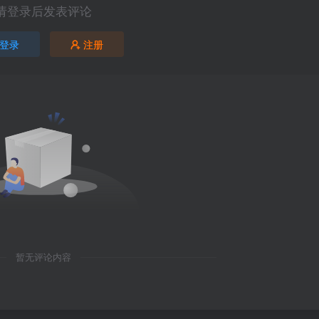
请登录后发表评论
登录
注册
暂无评论内容