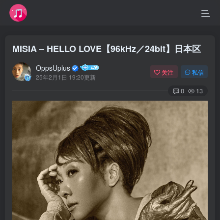
MISIA – HELLO LOVE【96kHz／24bit】日本区
OppsUplus
关注
私信
25年2月1日 19:20更新
0
13