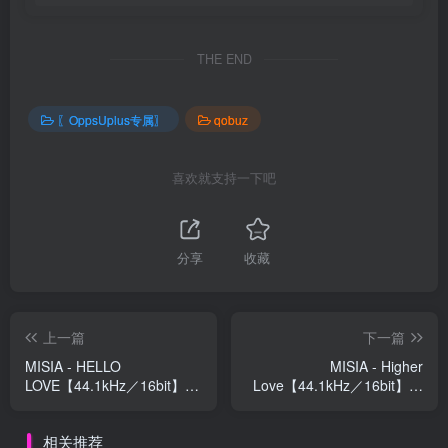
THE END
〖OppsUplus专属〗
qobuz
喜欢就支持一下吧
分享
收藏
上一篇
下一篇
MISIA - HELLO
MISIA - Higher
LOVE【44.1kHz／16bit】日
Love【44.1kHz／16bit】日
本区
本区
相关推荐