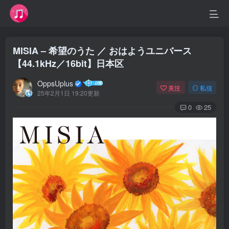
MISIA – 希望のうた ／ おはようユニバース
【44.1kHz／16bit】日本区
OppsUplus
关注
私信
25年2月1日 19:20更新
0
25