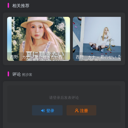
相关推荐
西野 カナ – 夏に聴きたい西野カナ2026【44.1kHz／16bit】日本区
西野 カナ – 
评论
抢沙发
请登录后发表评论
登录
注册