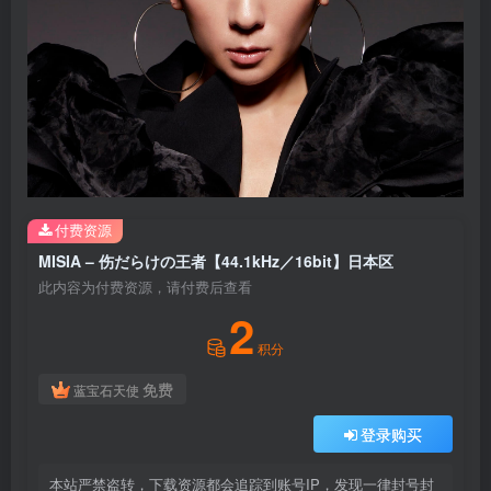
付费资源
MISIA – 伤だらけの王者【44.1kHz／16bit】日本区
此内容为付费资源，请付费后查看
2
积分
免费
蓝宝石天使
登录购买
本站严禁盗转，下载资源都会追踪到账号IP，发现一律封号封