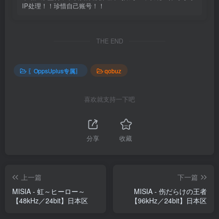
IP处理！！珍惜自己账号！！
THE END
〖OppsUplus专属〗
qobuz
喜欢就支持一下吧
分享
收藏
上一篇
下一篇
MISIA - 虹～ヒーロー～
MISIA - 伤だらけの王者
【48kHz／24bit】日本区
【96kHz／24bit】日本区