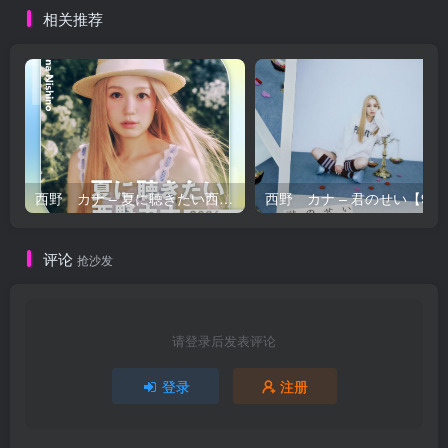
相关推荐
西野 カナ – 夏に聴きたい西野カナ2026【44.1kHz／16bit】日本区
西野 カナ – 
评论
抢沙发
请登录后发表评论
登录
注册