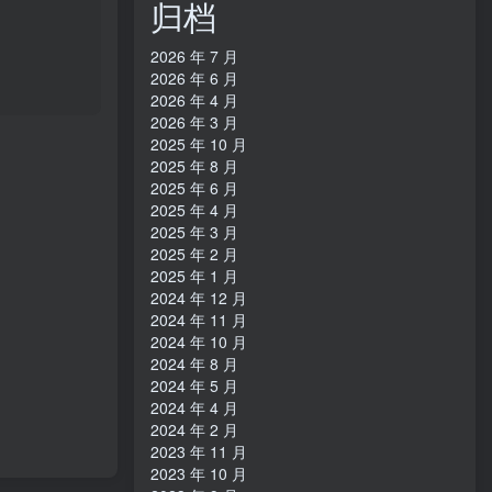
归档
2026 年 7 月
2026 年 6 月
2026 年 4 月
2026 年 3 月
2025 年 10 月
2025 年 8 月
2025 年 6 月
2025 年 4 月
2025 年 3 月
2025 年 2 月
2025 年 1 月
2024 年 12 月
2024 年 11 月
2024 年 10 月
2024 年 8 月
2024 年 5 月
2024 年 4 月
2024 年 2 月
2023 年 11 月
2023 年 10 月