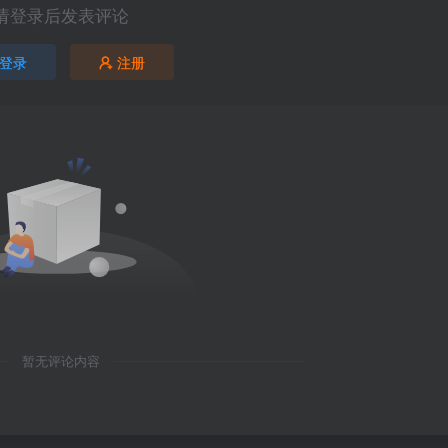
请登录后发表评论
登录
注册
暂无评论内容