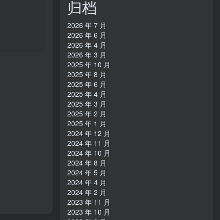
归档
16bit】
日本区
2026 年 7 月
2026 年 6 月
2026 年 4 月
2026 年 3 月
2025 年 10 月
2025 年 8 月
2025 年 6 月
2025 年 4 月
2025 年 3 月
2025 年 2 月
2025 年 1 月
2024 年 12 月
2024 年 11 月
2024 年 10 月
2024 年 8 月
2024 年 5 月
2024 年 4 月
2024 年 2 月
2023 年 11 月
2023 年 10 月