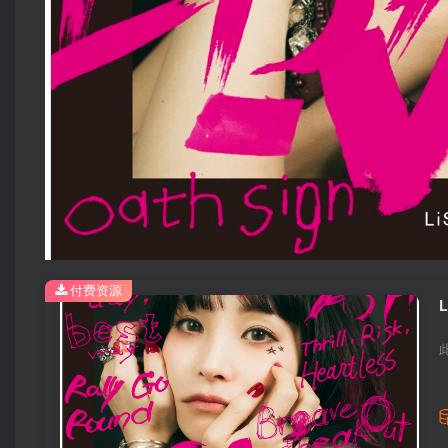
付费资源
L