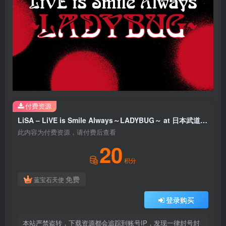
付费资源
LiSA – LiVE is Smile Always～LADYBUG～ at 日本武道馆【48kHz／24bit】日本区
此内容为付费资源，请付费后查看
20
积分
免费
蓝宝石天使
登录购买
本站严禁盗转，下载资源都会追踪到账号IP，发现一律封号封