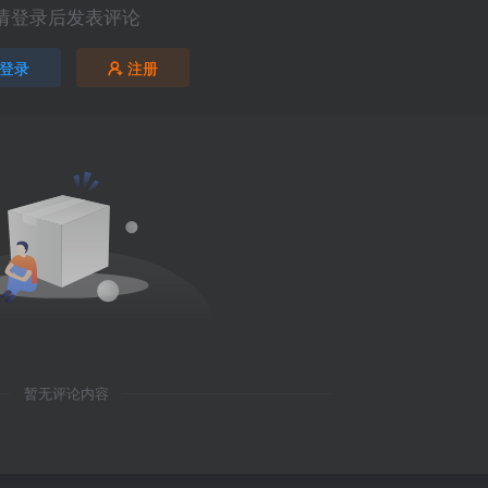
请登录后发表评论
登录
注册
暂无评论内容