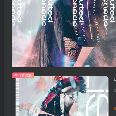
付费资源
L