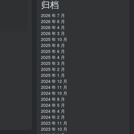
归档
2026 年 7 月
2026 年 6 月
2026 年 4 月
2026 年 3 月
2025 年 10 月
2025 年 8 月
2025 年 6 月
2025 年 4 月
2025 年 3 月
2025 年 2 月
2025 年 1 月
2024 年 12 月
2024 年 11 月
2024 年 10 月
2024 年 8 月
2024 年 5 月
2024 年 4 月
2024 年 2 月
2023 年 11 月
2023 年 10 月