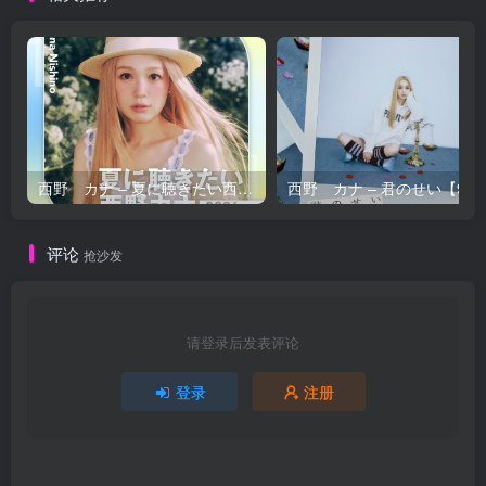
西野 カナ – 夏に聴きたい西野カナ2026【44.1kHz／16bit】日本区
西野 カナ – 
评论
抢沙发
请登录后发表评论
登录
注册