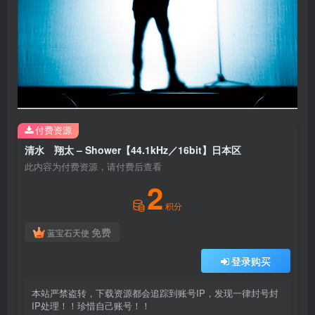
付费资源
清水 翔太 – Shower【44.1kHz／16bit】日本区
此内容为付费资源，请付费后查看
2
积分
免费
蓝宝石天使
登录购买
本站严禁盗转，下载资源都会追踪到账号IP，发现一律封号封
IP处理！！珍惜自己账号！！