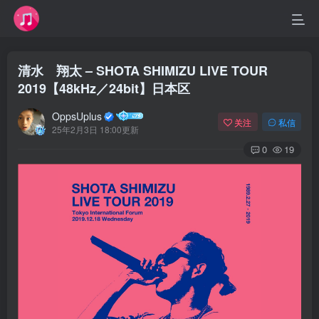
清水 翔太 – SHOTA SHIMIZU LIVE TOUR
2019【48kHz／24bit】日本区
OppsUplus
关注
私信
25年2月3日 18:00更新
0
19