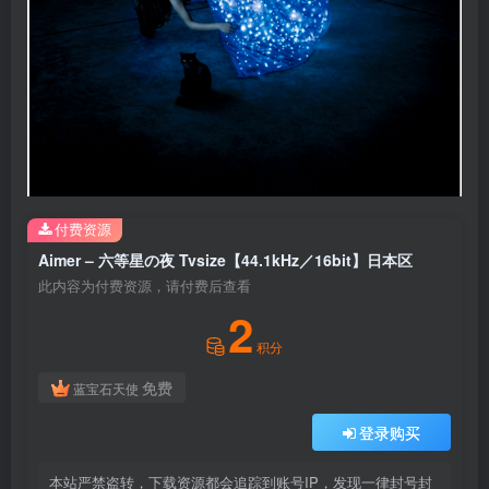
付费资源
Aimer – 六等星の夜 Tvsize【44.1kHz／16bit】日本区
此内容为付费资源，请付费后查看
2
积分
免费
蓝宝石天使
登录购买
本站严禁盗转，下载资源都会追踪到账号IP，发现一律封号封