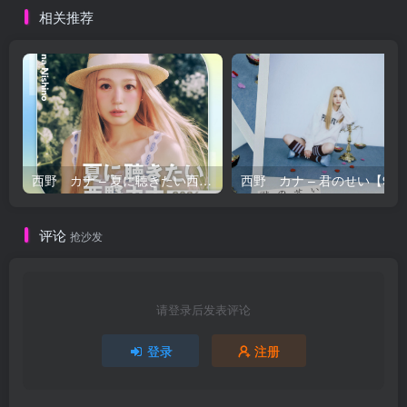
相关推荐
16bit】日本区
西野 カナ – 夏に聴きたい西野カナ2026【44.1kHz／16bit】日本区
西野 カナ – 
评论
抢沙发
请登录后发表评论
登录
注册