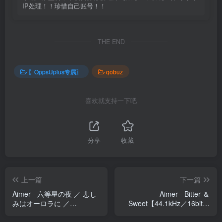
IP处理！！珍惜自己账号！！
THE END
〖OppsUplus专属〗
qobuz
喜欢就支持一下吧
分享
收藏
上一篇
下一篇
Aimer - 六等星の夜 ／ 悲し
Aimer - Bitter ＆
みはオーロラに ／
Sweet【44.1kHz／16bit】
TWINKLE TWINKLE
日本区
LITTLE STAR【44.1kHz／