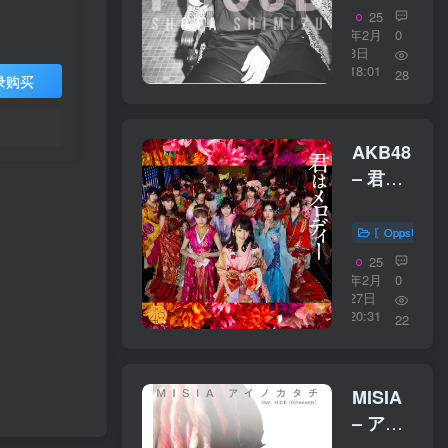
16bit】
25
日本区
年2月
0
3日
18:01
28
录购买
AKB48
– 君は
メロデ
ィー＜
〖OppsUplu
Type B
25
＞(初回
年2月
0
27日
限定盘)
20:31
22
【44.1kHz
／
16bit】
MISIA
日本区
– アイ