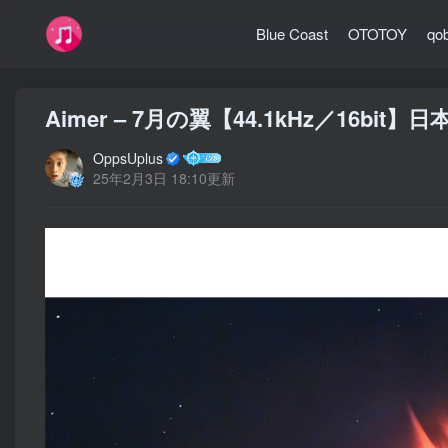
Blue Coast
OTOTOY
qo
Aimer – 7月の翼【44.1kHz／16bit】日
OppsUplus
25年2月3日 18:10更新