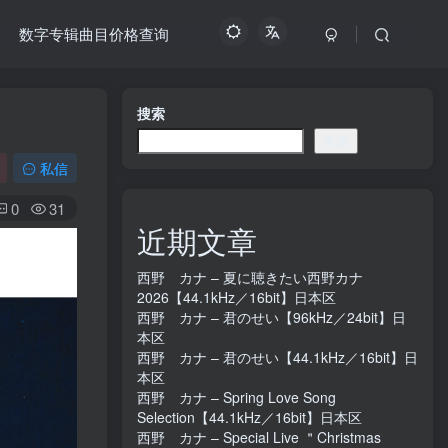
数字专辑曲目价格查询
搜索
搜索
私信
0
31
近期文章
西野 カナ – 夏に聴きたい西野カナ
2026【44.1kHz／16bit】日本区
西野 カナ – 君のせい【96kHz／24bit】日
本区
西野 カナ – 君のせい【44.1kHz／16bit】日
本区
西野 カナ – Spring Love Song
Selection【44.1kHz／16bit】日本区
西野 カナ – Special Live ＂Christmas