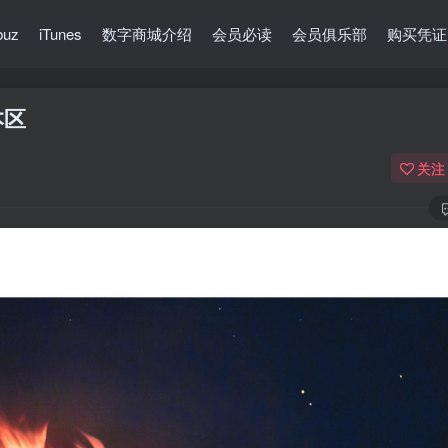
buz
iTunes
数字商城介绍
会员必读
会员俱乐部
购买凭证
本区
关注