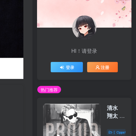
HI！请登录
登录
注册
热门推荐
清水
翔太 –
PROUD【44
／
〖OppsUplu