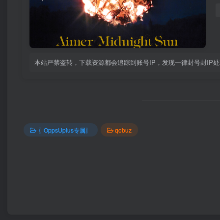
本站严禁盗转，下载资源都会追踪到账号IP，发现一律封号封IP
〖OppsUplus专属〗
qobuz