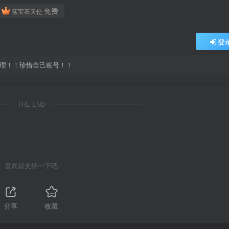
免费
蓝宝石天使
登
处理！！珍惜自己账号！！
THE END
喜欢就支持一下吧
分享
收藏