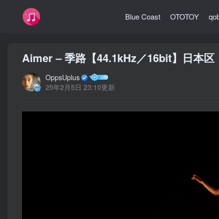
Blue Coast
OTOTOY
qo
Aimer – 季路【44.1kHz／16bit】日本区
OppsUplus
25年2月5日 23:10更新