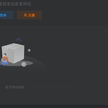
请登录后发表评论
登录
注册
暂无评论内容