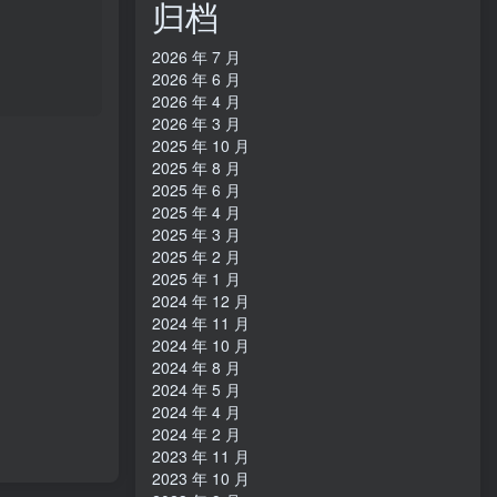
归档
日本区
2026 年 7 月
2026 年 6 月
2026 年 4 月
2026 年 3 月
2025 年 10 月
2025 年 8 月
2025 年 6 月
2025 年 4 月
2025 年 3 月
2025 年 2 月
2025 年 1 月
2024 年 12 月
2024 年 11 月
2024 年 10 月
2024 年 8 月
2024 年 5 月
2024 年 4 月
2024 年 2 月
2023 年 11 月
2023 年 10 月