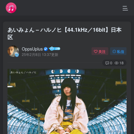
あいみょん – ハルノヒ【44.1kHz／16bit】日本
区
OppsUplus
关注
私信
25年2月8日 13:37更新
0
18