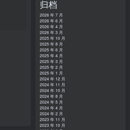
归档
16bit】
日本区
2026 年 7 月
2026 年 6 月
2026 年 4 月
2026 年 3 月
2025 年 10 月
2025 年 8 月
2025 年 6 月
2025 年 4 月
2025 年 3 月
2025 年 2 月
2025 年 1 月
2024 年 12 月
2024 年 11 月
2024 年 10 月
2024 年 8 月
2024 年 5 月
2024 年 4 月
2024 年 2 月
2023 年 11 月
2023 年 10 月