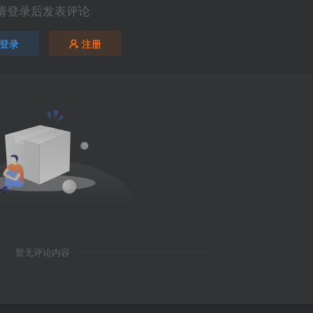
请登录后发表评论
登录
注册
暂无评论内容