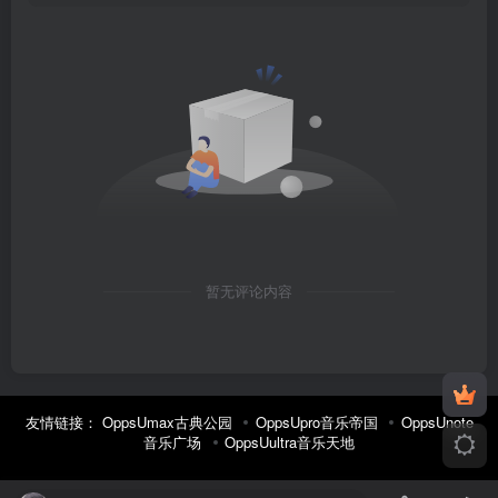
暂无评论内容
友情链接：
OppsUmax古典公园
OppsUpro音乐帝国
OppsUnote
音乐广场
OppsUultra音乐天地