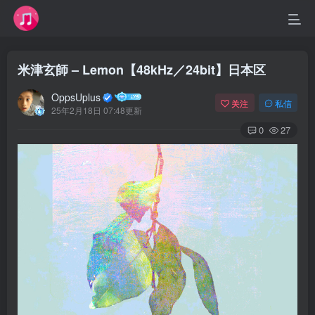
米津玄師 – Lemon【48kHz／24bit】日本区
OppsUplus
关注
私信
25年2月18日 07:48更新
0
27