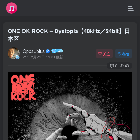
ONE OK ROCK – Dystopia【48kHz／24bit】日
本区
OppsUplus
关注
私信
25年2月21日 13:01更新
0
40