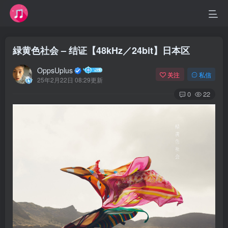
緑黄色社会 – 结证【48kHz／24bit】日本区
OppsUplus
关注
私信
25年2月22日 08:29更新
0
22