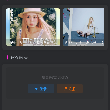
西野 カナ – 夏に聴きたい西野カナ2026【44.1kHz／16bit】日本区
西野 カナ – 
评论
抢沙发
请登录后发表评论
登录
注册