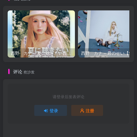
西野 カナ – 夏に聴きたい西野カナ2026【44.1kHz／16bit】日本区
西野 カナ – 
评论
抢沙发
请登录后发表评论
登录
注册