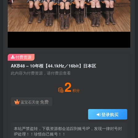
付费资源
AKB48 – 10年桜【44.1kHz／16bit】日本区
此内容为付费资源，请付费后查看
2
积分
免费
蓝宝石天使
登录购买
本站严禁盗转，下载资源都会追踪到账号IP，发现一律封号封
IP处理！！珍惜自己账号！！