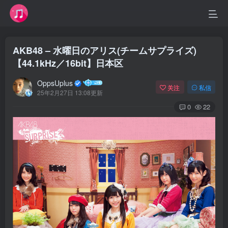
AKB48 – 水曜日のアリス(チームサプライズ)
【44.1kHz／16bit】日本区
OppsUplus
关注
私信
25年2月27日 13:08更新
0
22