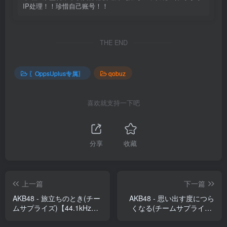
IP处理！！珍惜自己账号！！
THE END
〖OppsUplus专属〗
qobuz
喜欢就支持一下吧
分享
收藏
上一篇
下一篇
AKB48 - 旅立ちのとき(チー
AKB48 - 思い出す度につら
ムサプライズ)【44.1kHz／
くなる(チームサプライズ)
16bit】日本区
【44.1kHz／16bit】日本区