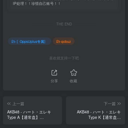
IP处理！！珍惜自己账号！！
THE END
〖OppsUplus专属〗
qobuz
喜欢就支持一下吧
分享
收藏
上一篇
下一篇
AKB48 - ハート・エレキ
AKB48 - ハート・エレキ
Type A【通常盘】
Type K【通常盘】
【44.1kHz／16bit】日本区
【44.1kHz／16bit】日本区