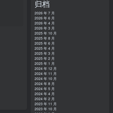
归档
2026 年 7 月
2026 年 6 月
2026 年 4 月
2026 年 3 月
2025 年 10 月
2025 年 8 月
2025 年 6 月
2025 年 4 月
2025 年 3 月
2025 年 2 月
2025 年 1 月
2024 年 12 月
2024 年 11 月
2024 年 10 月
2024 年 8 月
2024 年 5 月
2024 年 4 月
2024 年 2 月
2023 年 11 月
2023 年 10 月