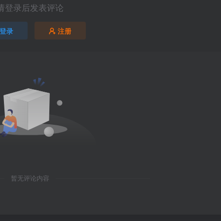
请登录后发表评论
登录
注册
暂无评论内容