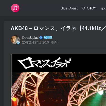
Blue Coast
OTOTOY
qo
AKB48 – ロマンス、イラネ【44.1kHz／
OppsUplus
25年2月27日 20:31更新