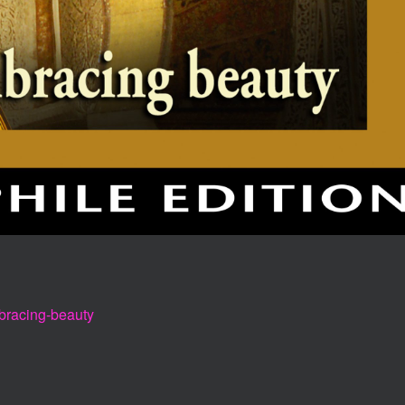
mbracing-beauty