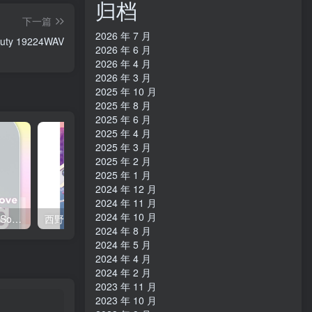
归档
マスタ
ーサウ
下一篇
2026 年 7 月
ンド)
auty 19224WAV
2026 年 6 月
【44.1kHz
2026 年 4 月
／
2026 年 3 月
2025 年 10 月
16bit】
2025 年 8 月
日本区
2025 年 6 月
2025 年 4 月
2025 年 3 月
2025 年 2 月
2025 年 1 月
2024 年 12 月
2024 年 11 月
2024 年 10 月
西野 カナ – Spring Love Song Selection【44.1kHz／16bit】日本区
西野 カナ – Special Live ＂Christmas Magic＂【48kHz／24bit】日本区
2024 年 8 月
2024 年 5 月
2024 年 4 月
2024 年 2 月
2023 年 11 月
2023 年 10 月