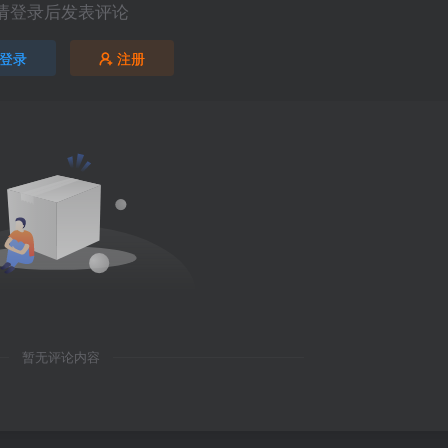
请登录后发表评论
登录
注册
暂无评论内容