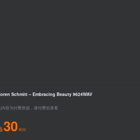
oren Schmitt – Embracing Beauty 9624WAV
此内容为付费资源，请付费后查看
30
积分