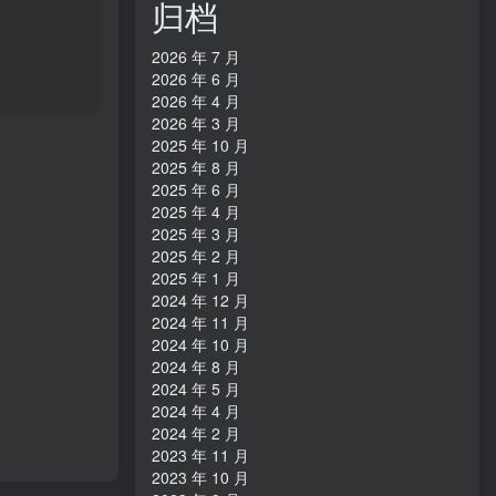
归档
2026 年 7 月
2026 年 6 月
2026 年 4 月
2026 年 3 月
2025 年 10 月
2025 年 8 月
2025 年 6 月
2025 年 4 月
2025 年 3 月
2025 年 2 月
2025 年 1 月
2024 年 12 月
2024 年 11 月
2024 年 10 月
2024 年 8 月
2024 年 5 月
2024 年 4 月
2024 年 2 月
2023 年 11 月
2023 年 10 月