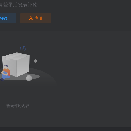
请登录后发表评论
登录
注册
暂无评论内容