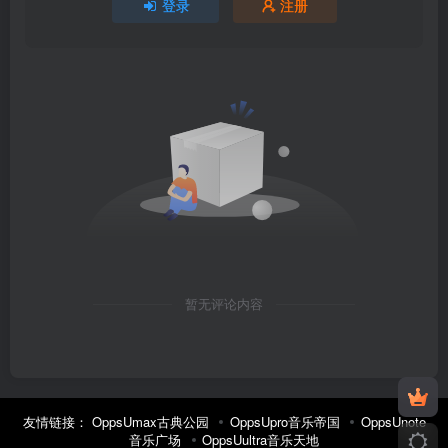
登录
注册
暂无评论内容
友情链接：
OppsUmax古典公园
OppsUpro音乐帝国
OppsUnote
音乐广场
OppsUultra音乐天地