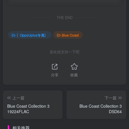
THE END
〖OppsUplus专属〗
Blue Coast
喜欢就支持一下吧
分享
收藏
上一篇
下一篇
Blue Coast Collection 3
Blue Coast Collection 3
19224FLAC
DSD64
相关推荐