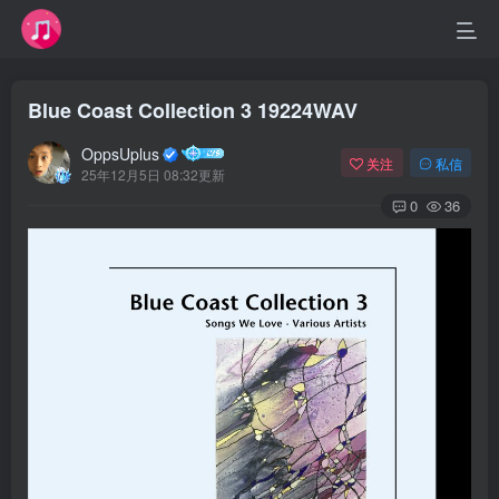
Blue Coast Collection 3 19224WAV
OppsUplus
关注
私信
25年12月5日 08:32更新
0
36