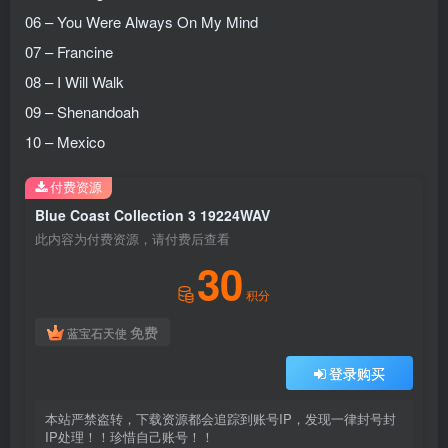
06 – You Were Always On My Mind
07 – Francine
08 – I Will Walk
09 – Shenandoah
10 – Mexico
付费资源
Blue Coast Collection 3 19224WAV
此内容为付费资源，请付费后查看
30
积分
免费
蓝宝石天使
登录购买
本站严禁盗转，下载资源都会追踪到账号IP，发现一律封号封
IP处理！！珍惜自己账号！！