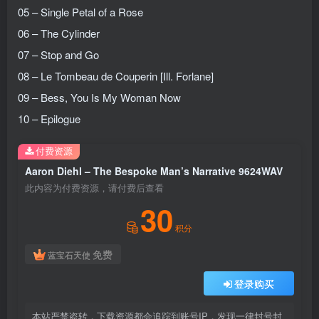
05 – Single Petal of a Rose
06 – The Cylinder
07 – Stop and Go
08 – Le Tombeau de Couperin [Ill. Forlane]
09 – Bess, You Is My Woman Now
10 – Epilogue
付费资源
Aaron Diehl – The Bespoke Man’s Narrative 9624WAV
此内容为付费资源，请付费后查看
30
积分
免费
蓝宝石天使
登录购买
本站严禁盗转，下载资源都会追踪到账号IP，发现一律封号封