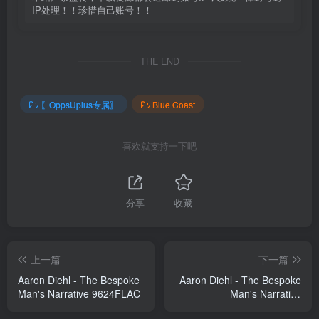
IP处理！！珍惜自己账号！！
THE END
〖OppsUplus专属〗
Blue Coast
喜欢就支持一下吧
分享
收藏
上一篇
下一篇
Aaron Diehl - The Bespoke
Aaron Diehl - The Bespoke
Man's Narrative 9624FLAC
Man's Narrative
19224FLAC