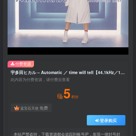
付费资源
宇多田ヒカル – Automatic ／ time will tell【44.1kHz／16bit】日本区
此内容为付费资源，请付费后查看
5
积分
免费
蓝宝石天使
登录购买
本站严禁盗转，下载资源都会追踪到账号IP，发现一律封号封