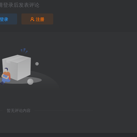
请登录后发表评论
登录
注册
暂无评论内容