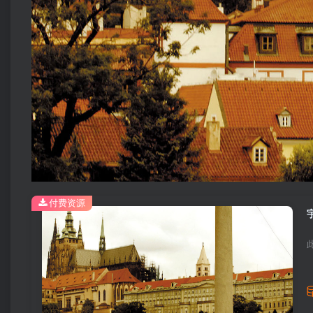
付费资源
宇