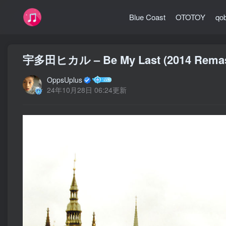
Blue Coast
OTOTOY
qo
宇多田ヒカル – Be My Last (2014 Rema
OppsUplus
24年10月28日 06:24更新