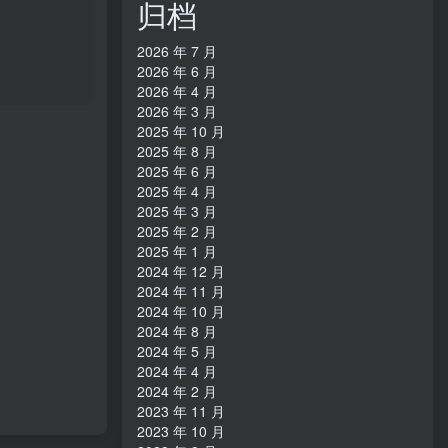
归档
16bit】
日本区
2026 年 7 月
2026 年 6 月
2026 年 4 月
2026 年 3 月
2025 年 10 月
2025 年 8 月
2025 年 6 月
2025 年 4 月
2025 年 3 月
2025 年 2 月
2025 年 1 月
2024 年 12 月
2024 年 11 月
2024 年 10 月
2024 年 8 月
2024 年 5 月
2024 年 4 月
2024 年 2 月
2023 年 11 月
2023 年 10 月