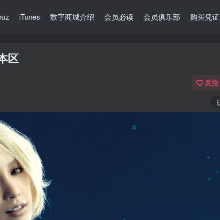
buz
iTunes
数字商城介绍
会员必读
会员俱乐部
购买凭证
日本区
关注