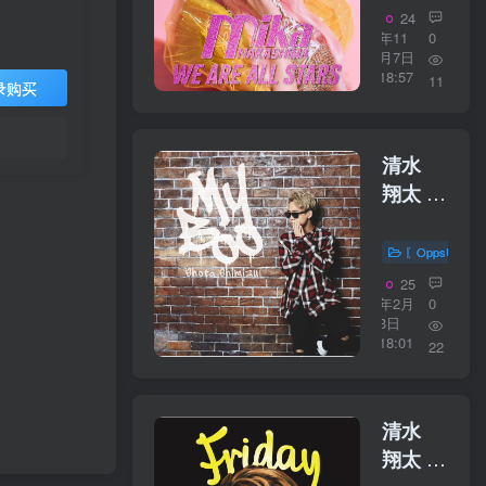
starsⒺ【44
24
／
年11
0
月7日
16bit】
18:57
11
录购买
日本区
清水
翔太 –
My
Boo【44.1
〖OppsUplu
／
25
16bit】
年2月
0
3日
diw2jquc9
18:01
22
日本区
清水
翔太 –