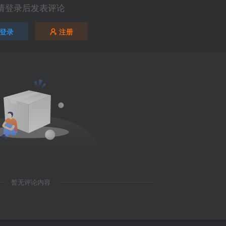
请登录后发表评论
登录
注册
暂无评论内容