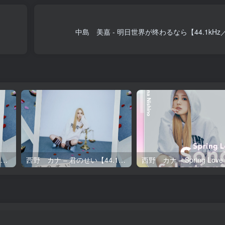
中島 美嘉 - 明日世界が终わるなら【44.1kHz／
西野 カナ – 君のせい【96kHz／24bit】日本区
西野 カナ – 君のせい【44.1kHz／16bit】日本区