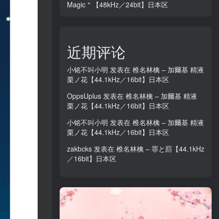
Magic＂【48kHz／24bit】日本区
近期评论
小铭不叫小明
发表在
椎名林檎 – 加爾基 精液
栗ノ花【44.1kHz／16bit】日本区
OppsUplus
发表在
椎名林檎 – 加爾基 精液
栗ノ花【44.1kHz／16bit】日本区
小铭不叫小明
发表在
椎名林檎 – 加爾基 精液
栗ノ花【44.1kHz／16bit】日本区
zakbcks
发表在
椎名林檎 – 罪と罰【44.1kHz
／16bit】日本区