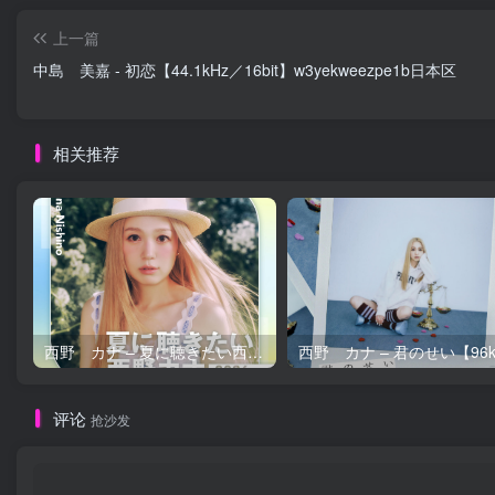
上一篇
中島 美嘉 - 初恋【44.1kHz／16bit】w3yekweezpe1b日本区
相关推荐
西野 カナ – 夏に聴きたい西野カナ2026【44.1kHz／16bit】日本区
评论
抢沙发