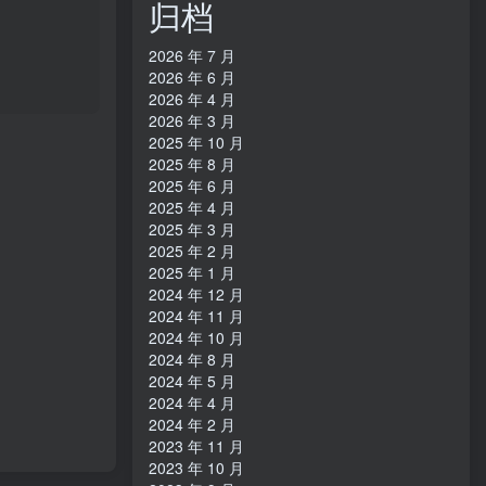
归档
2026 年 7 月
2026 年 6 月
2026 年 4 月
2026 年 3 月
2025 年 10 月
2025 年 8 月
2025 年 6 月
2025 年 4 月
2025 年 3 月
2025 年 2 月
2025 年 1 月
2024 年 12 月
2024 年 11 月
2024 年 10 月
2024 年 8 月
2024 年 5 月
2024 年 4 月
2024 年 2 月
2023 年 11 月
2023 年 10 月